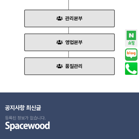
관리본부
영업본부
품질관리
공지사항 최신글
등록된 정보가 없습니다.